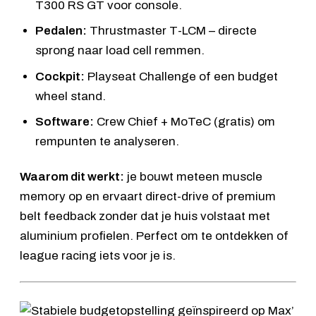
T300 RS GT
voor console.
Pedalen:
Thrustmaster T-LCM
– directe
sprong naar load cell remmen.
Cockpit:
Playseat Challenge
of een budget
wheel stand.
Software:
Crew Chief + MoTeC (gratis) om
rempunten te analyseren.
Waarom dit werkt:
je bouwt meteen muscle
memory op en ervaart direct-drive of premium
belt feedback zonder dat je huis volstaat met
aluminium profielen. Perfect om te ontdekken of
league racing iets voor je is.