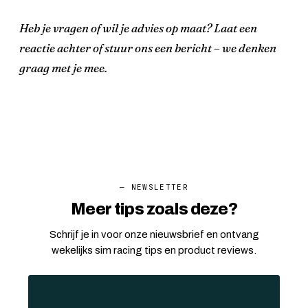
Heb je vragen of wil je advies op maat? Laat een
reactie achter of stuur ons een bericht – we denken
graag met je mee.
— NEWSLETTER
Meer tips zoals deze?
Schrijf je in voor onze nieuwsbrief en ontvang
wekelijks sim racing tips en product reviews.