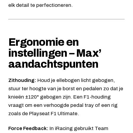
elk detail te perfectioneren.
Ergonomie en
instellingen – Max’
aandachtspunten
Zithouding:
Houd je ellebogen licht gebogen,
stuur ter hoogte van je borst en pedalen zo dat je
knieën ±120° gebogen zijn. Een F1-houding
vraagt om een verhoogde pedal tray of een rig
zoals de Playseat F1 Ultimate.
Force Feedback:
In iRacing gebruikt Team