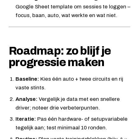
Google Sheet template om sessies te loggen –
focus, baan, auto, wat werkte en wat niet.
Roadmap: zo blijf je
progressie maken
Baseline:
Kies één auto + twee circuits en rij
vaste stints.
Analyse:
Vergelijk je data met een snellere
driver; noteer drie verbeterpunten.
Iteratie:
Pas één hardware- of setupvariabele
tegelijk aan; test minimaal 10 ronden.