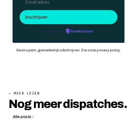
Powered by
EmailOctopus
Geen spam, gemakkelijk uitschrijven. Zie onze
privacy policy
.
— MEER LEZEN
Nog meer dispatches.
Alle posts