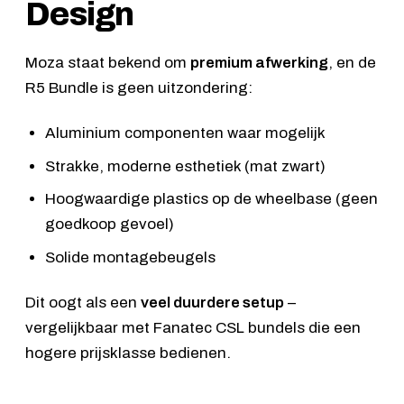
Design
Moza staat bekend om
premium afwerking
, en de
R5 Bundle is geen uitzondering:
Aluminium componenten waar mogelijk
Strakke, moderne esthetiek (mat zwart)
Hoogwaardige plastics op de wheelbase (geen
goedkoop gevoel)
Solide montagebeugels
Dit oogt als een
veel duurdere setup
–
vergelijkbaar met Fanatec CSL bundels die een
hogere prijsklasse bedienen.