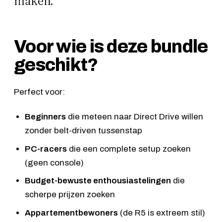
maken.
Voor wie is deze bundle
geschikt?
Perfect voor:
Beginners
die meteen naar Direct Drive willen
zonder belt-driven tussenstap
PC-racers
die een complete setup zoeken
(geen console)
Budget-bewuste enthousiastelingen
die
scherpe prijzen zoeken
Appartementbewoners
(de R5 is extreem stil)