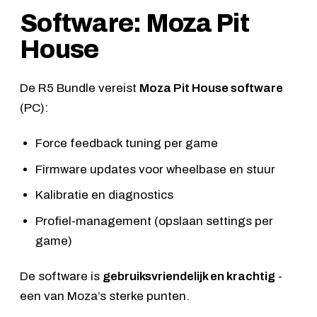
Software: Moza Pit
House
De R5 Bundle vereist
Moza Pit House software
(PC):
Force feedback tuning per game
Firmware updates voor wheelbase en stuur
Kalibratie en diagnostics
Profiel-management (opslaan settings per
game)
De software is
gebruiksvriendelijk en krachtig
-
een van Moza’s sterke punten.