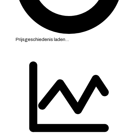
Prijsgeschiedenis laden…