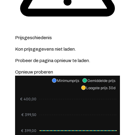
Prijsgeschiedenis
Kon prijsgegevens niet laden.
Probeer de pagina opnieuw te laden.
Opnieuw proberen
Minimumprijs
Gemiddelde prijs
Laagste prijs 30d
€ 400,00
€ 399,50
€ 399,00