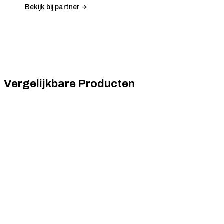
Bekijk bij partner →
Vergelijkbare Producten
Fanatec