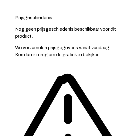
Prijsgeschiedenis
Nog geen prijsgeschiedenis beschikbaar voor dit
product.
We verzamelen prijsgegevens vanaf vandaag.
Kom later terug om de grafiek te bekijken.