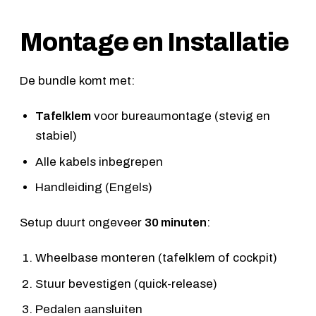
Montage en Installatie
De bundle komt met:
Tafelklem
voor bureaumontage (stevig en
stabiel)
Alle kabels inbegrepen
Handleiding (Engels)
Setup duurt ongeveer
30 minuten
:
Wheelbase monteren (tafelklem of cockpit)
Stuur bevestigen (quick-release)
Pedalen aansluiten