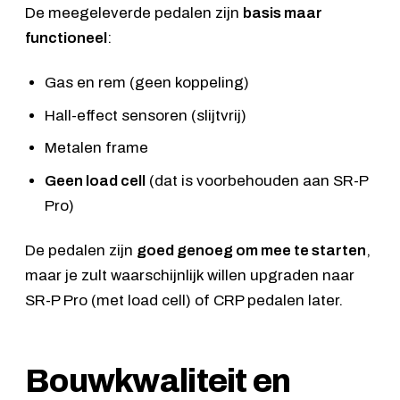
De meegeleverde pedalen zijn
basis maar
functioneel
:
Gas en rem (geen koppeling)
Hall-effect sensoren (slijtvrij)
Metalen frame
Geen load cell
(dat is voorbehouden aan SR-P
Pro)
De pedalen zijn
goed genoeg om mee te starten
,
maar je zult waarschijnlijk willen upgraden naar
SR-P Pro (met load cell) of CRP pedalen later.
Bouwkwaliteit en